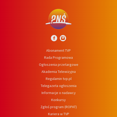
Abonament TVP
Rada Programowa
Ogłoszenia przetargowe
Akademia Telewizyjna
Regulamin tvp.pl
Telegazeta ogłoszenia
Informacje o nadawcy
Konkursy
Zgłoś program (ROPAT)
Kariera w TVP