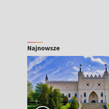
Najnowsze