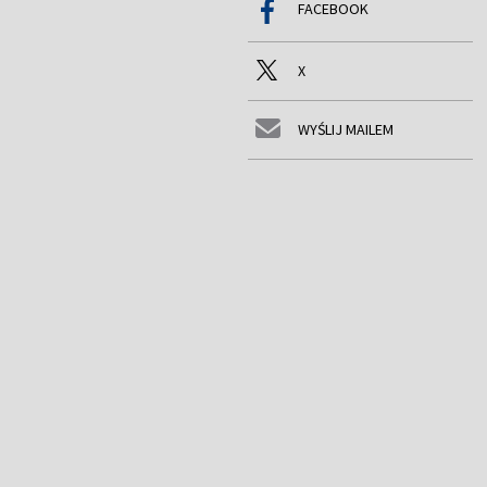
FACEBOOK
X
WYŚLIJ MAILEM