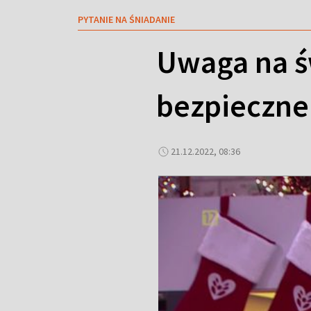
PYTANIE NA ŚNIADANIE
Uwaga na ś
bezpieczne
21.12.2022, 08:36