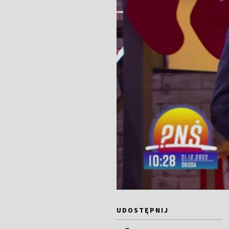
UDOSTĘPNIJ