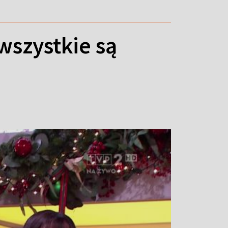
wszystkie są