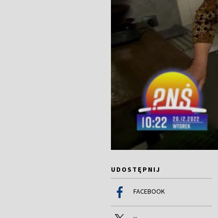
UDOSTĘPNIJ
FACEBOOK