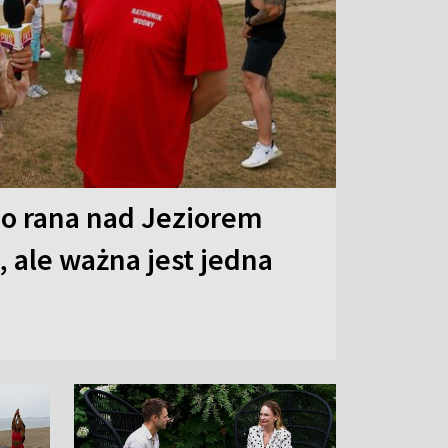
o rana nad Jeziorem
 ale ważna jest jedna