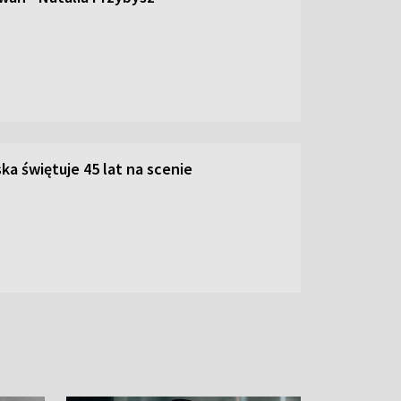
ka świętuje 45 lat na scenie