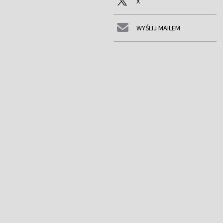
X
WYŚLIJ MAILEM