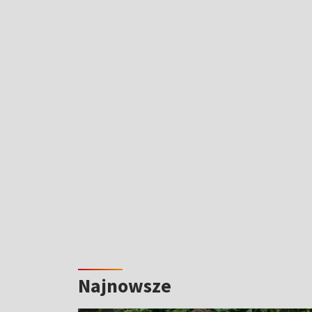
Najnowsze