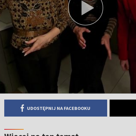
UDOSTĘPNIJ NA FACEBOOKU