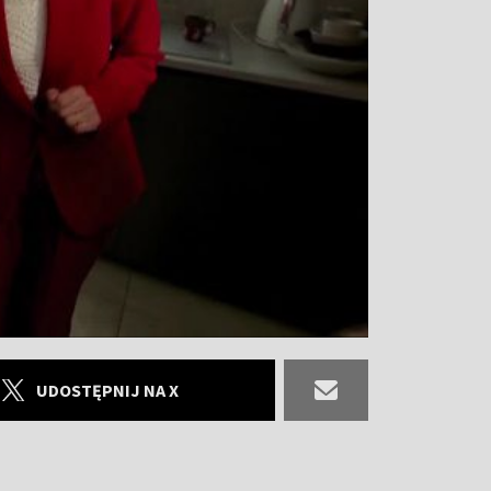
UDOSTĘPNIJ NA X