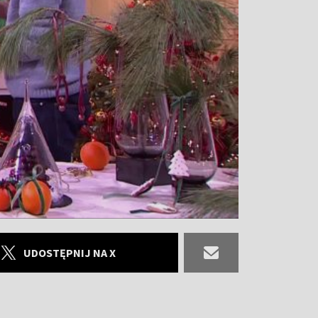
UDOSTĘPNIJ NA X