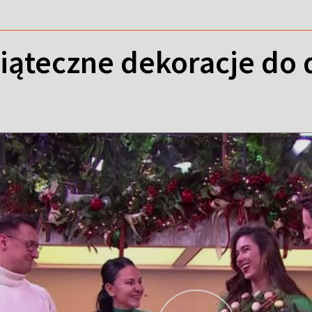
wiąteczne dekoracje do