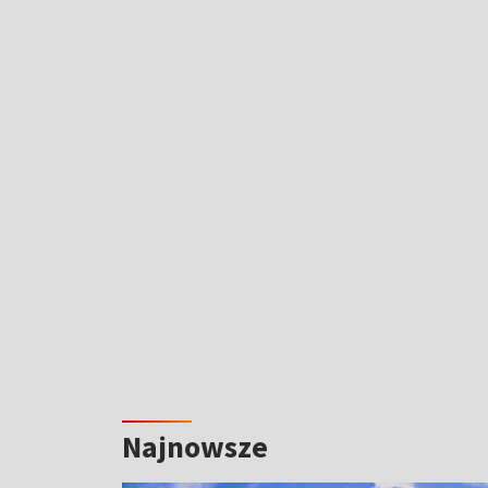
Najnowsze