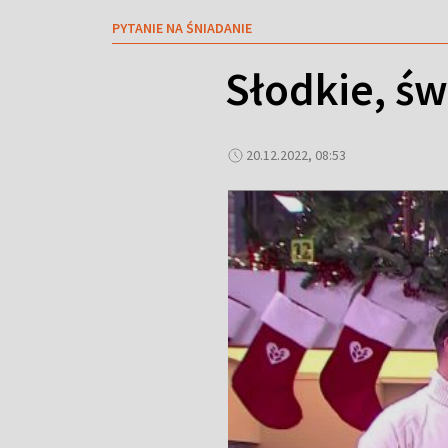
PYTANIE NA ŚNIADANIE
Słodkie, ś
20.12.2022, 08:53