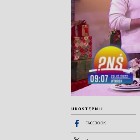
UDOSTĘPNIJ
FACEBOOK