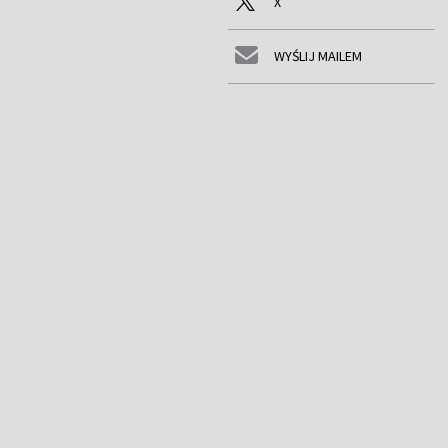
X
WYŚLIJ MAILEM