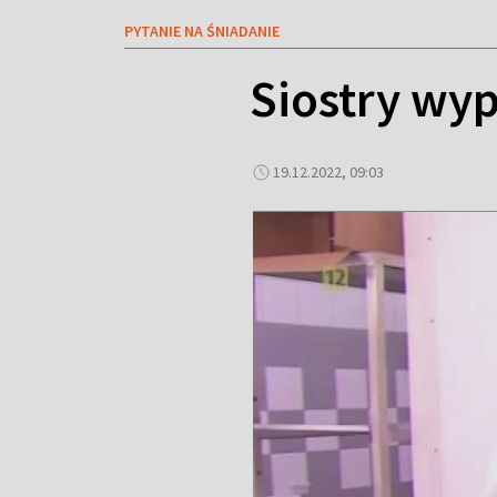
PYTANIE NA ŚNIADANIE
Siostry wyp
19.12.2022, 09:03