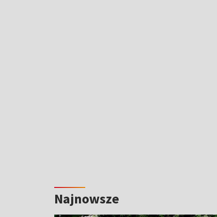
Najnowsze