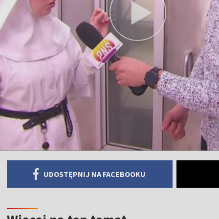
UDOSTĘPNIJ NA FACEBOOKU