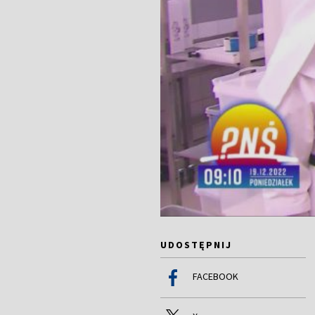
UDOSTĘPNIJ
FACEBOOK