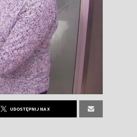
UDOSTĘPNIJ NA X