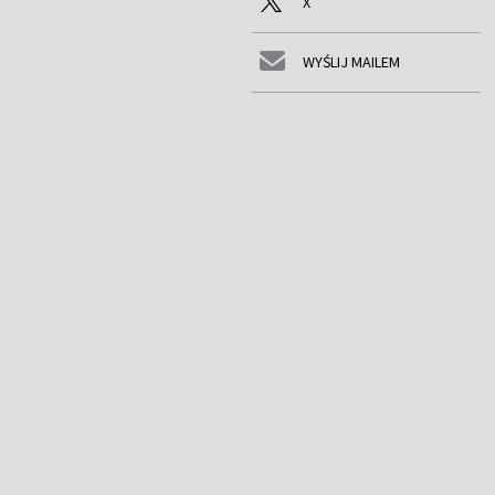
X
WYŚLIJ MAILEM