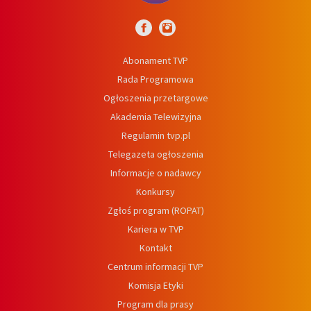
Abonament TVP
Rada Programowa
Ogłoszenia przetargowe
Akademia Telewizyjna
Regulamin tvp.pl
Telegazeta ogłoszenia
Informacje o nadawcy
Konkursy
Zgłoś program (ROPAT)
Kariera w TVP
Kontakt
Centrum informacji TVP
Komisja Etyki
Program dla prasy