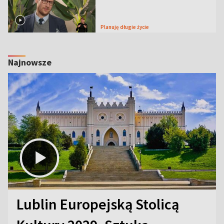
Planuję długie życie
Najnowsze
Lublin Europejską Stolicą