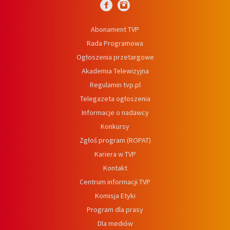
Abonament TVP
Rada Programowa
Ogłoszenia przetargowe
Akademia Telewizyjna
Regulamin tvp.pl
Telegazeta ogłoszenia
Informacje o nadawcy
Konkursy
Zgłoś program (ROPAT)
Kariera w TVP
Kontakt
Centrum informacji TVP
Komisja Etyki
Program dla prasy
Dla mediów