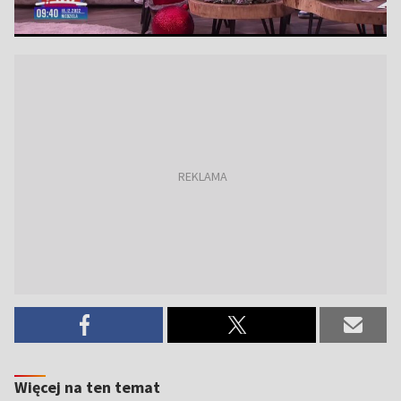
Więcej na ten temat