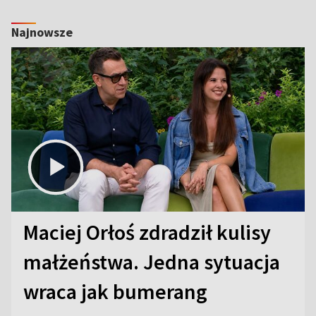
Najnowsze
Maciej Orłoś zdradził kulisy
małżeństwa. Jedna sytuacja
wraca jak bumerang