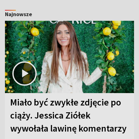
Najnowsze
Miało być zwykłe zdjęcie po
ciąży. Jessica Ziółek
wywołała lawinę komentarzy