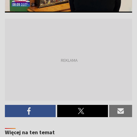
Więcej na ten temat