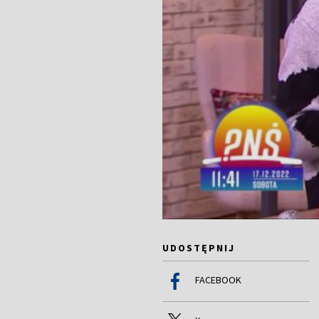
UDOSTĘPNIJ
FACEBOOK