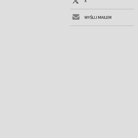
X
WYŚLIJ MAILEM