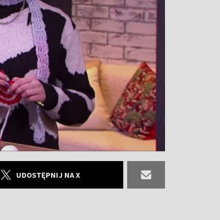
UDOSTĘPNIJ NA X