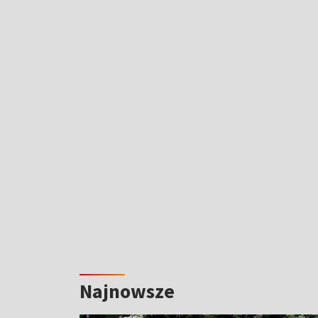
Najnowsze