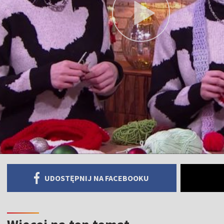
UDOSTĘPNIJ NA FACEBOOKU