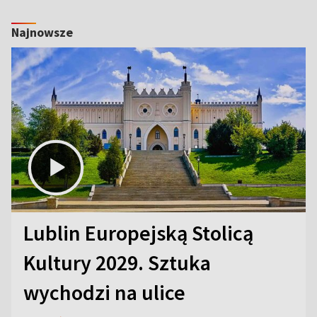
Najnowsze
Lublin Europejską Stolicą
Kultury 2029. Sztuka
wychodzi na ulice