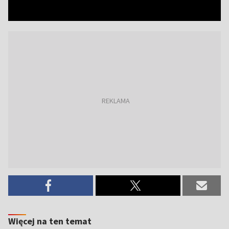
Więcej na ten temat