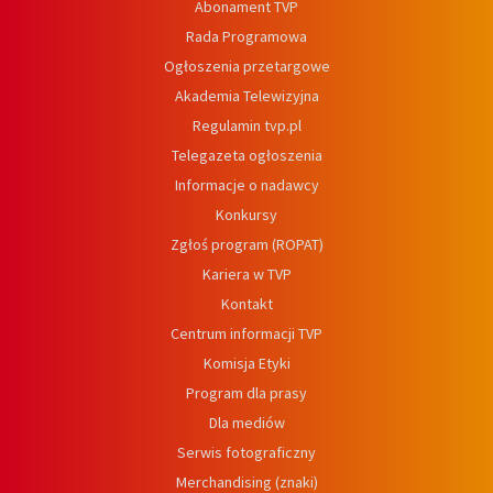
Abonament TVP
Rada Programowa
Ogłoszenia przetargowe
Akademia Telewizyjna
Regulamin tvp.pl
Telegazeta ogłoszenia
Informacje o nadawcy
Konkursy
Zgłoś program (ROPAT)
Kariera w TVP
Kontakt
Centrum informacji TVP
Komisja Etyki
Program dla prasy
Dla mediów
Serwis fotograficzny
Merchandising (znaki)