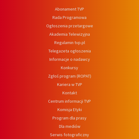
Abonament TVP
Rada Programowa
Ogłoszenia przetargowe
Akademia Telewizyjna
Regulamin tvp.pl
Telegazeta ogłoszenia
Informacje o nadawcy
Konkursy
Zgłoś program (ROPAT)
Kariera w TVP
Kontakt
Centrum informacji TVP
Komisja Etyki
Program dla prasy
Dla mediów
Serwis fotograficzny