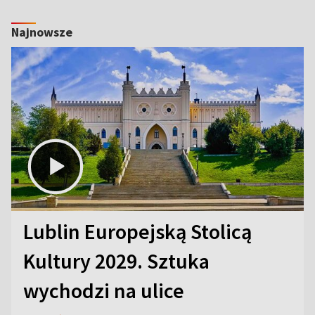
Najnowsze
Lublin Europejską Stolicą
Kultury 2029. Sztuka
wychodzi na ulice