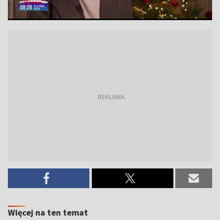
Więcej na ten temat