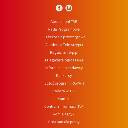
Abonament TVP
Rada Programowa
Ogłoszenia przetargowe
Akademia Telewizyjna
Regulamin tvp.pl
Telegazeta ogłoszenia
Informacje o nadawcy
Konkursy
Zgłoś program (ROPAT)
Kariera w TVP
Kontakt
Centrum informacji TVP
Komisja Etyki
Program dla prasy