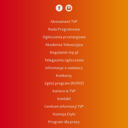
Abonament TVP
Rada Programowa
Ogłoszenia przetargowe
Akademia Telewizyjna
Regulamin tvp.pl
Telegazeta ogłoszenia
Informacje o nadawcy
Konkursy
Zgłoś program (ROPAT)
Kariera w TVP
Kontakt
Centrum informacji TVP
Komisja Etyki
Program dla prasy