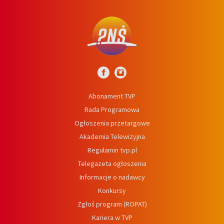
Abonament TVP
Rada Programowa
Ogłoszenia przetargowe
Akademia Telewizyjna
Regulamin tvp.pl
Telegazeta ogłoszenia
Informacje o nadawcy
Konkursy
Zgłoś program (ROPAT)
Kariera w TVP