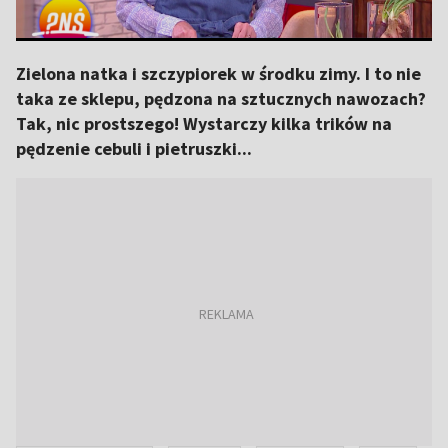
Zielona natka i szczypiorek w środku zimy. I to nie
taka ze sklepu, pędzona na sztucznych nawozach?
Tak, nic prostszego! Wystarczy kilka trików na
pędzenie cebuli i pietruszki...