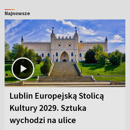
Najnowsze
Lublin Europejską Stolicą
Kultury 2029. Sztuka
wychodzi na ulice