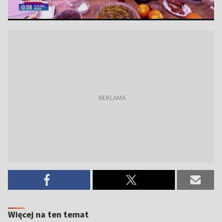
Więcej na ten temat