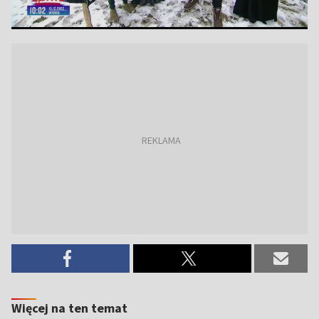
Więcej na ten temat