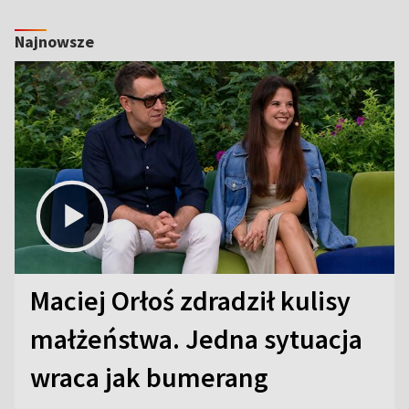
Najnowsze
Maciej Orłoś zdradził kulisy
małżeństwa. Jedna sytuacja
wraca jak bumerang