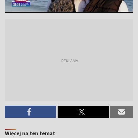
Więcej na ten temat