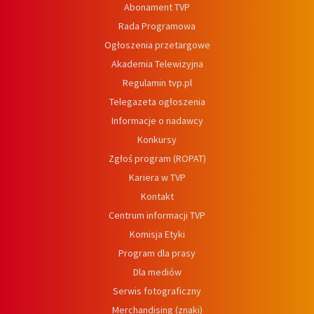
Abonament TVP
Rada Programowa
Ogłoszenia przetargowe
Akademia Telewizyjna
Regulamin tvp.pl
Telegazeta ogłoszenia
Informacje o nadawcy
Konkursy
Zgłoś program (ROPAT)
Kariera w TVP
Kontakt
Centrum informacji TVP
Komisja Etyki
Program dla prasy
Dla mediów
Serwis fotograficzny
Merchandising (znaki)