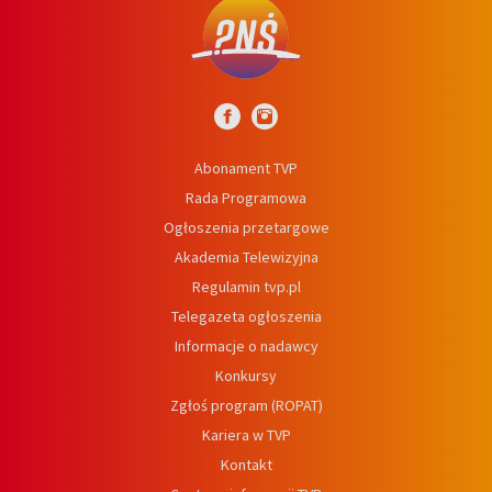
Abonament TVP
Rada Programowa
Ogłoszenia przetargowe
Akademia Telewizyjna
Regulamin tvp.pl
Telegazeta ogłoszenia
Informacje o nadawcy
Konkursy
Zgłoś program (ROPAT)
Kariera w TVP
Kontakt