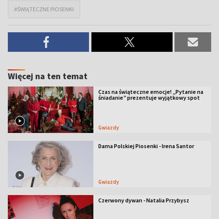
#ŚWIĄTECZNE PIOSENKI
Więcej na ten temat
Czas na świąteczne emocje! „Pytanie na
śniadanie” prezentuje wyjątkowy spot
Gwiazdy
Dama Polskiej Piosenki - Irena Santor
Gwiazdy
Czerwony dywan - Natalia Przybysz