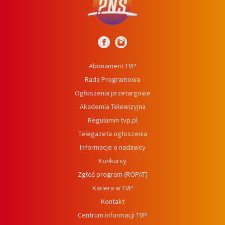
Abonament TVP
Rada Programowa
Ogłoszenia przetargowe
Akademia Telewizyjna
Regulamin tvp.pl
Telegazeta ogłoszenia
Informacje o nadawcy
Konkursy
Zgłoś program (ROPAT)
Kariera w TVP
Kontakt
Centrum informacji TVP