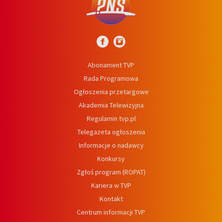
Abonament TVP
Rada Programowa
Ogłoszenia przetargowe
Akademia Telewizyjna
Regulamin tvp.pl
Telegazeta ogłoszenia
Informacje o nadawcy
Konkursy
Zgłoś program (ROPAT)
Kariera w TVP
Kontakt
Centrum informacji TVP