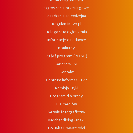
Ogłoszenia przetargowe
Akademia Telewizyjna
Regulamin tvp.pl
Telegazeta ogłoszenia
Informacje o nadawcy
Konkursy
Zgłoś program (ROPAT)
Kariera w TVP
Kontakt
Centrum informacji TVP
Komisja Etyki
Program dla prasy
Dla mediów
Serwis fotograficzny
Merchandising (znaki)
Polityka Prywatności