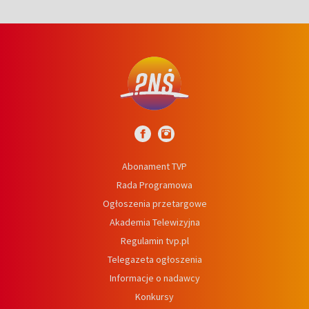
Abonament TVP
Rada Programowa
Ogłoszenia przetargowe
Akademia Telewizyjna
Regulamin tvp.pl
Telegazeta ogłoszenia
Informacje o nadawcy
Konkursy