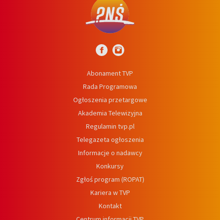
Abonament TVP
Rada Programowa
Ogłoszenia przetargowe
Akademia Telewizyjna
Regulamin tvp.pl
Telegazeta ogłoszenia
Informacje o nadawcy
Konkursy
Zgłoś program (ROPAT)
Kariera w TVP
Kontakt
Centrum informacji TVP