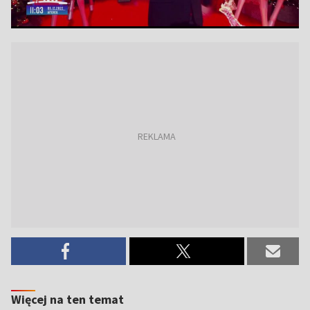
Więcej na ten temat