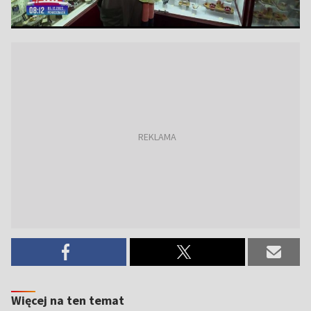
Więcej na ten temat