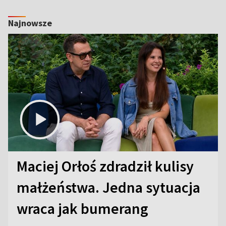
Najnowsze
Maciej Orłoś zdradził kulisy
małżeństwa. Jedna sytuacja
wraca jak bumerang