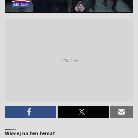
Więcej na ten temat