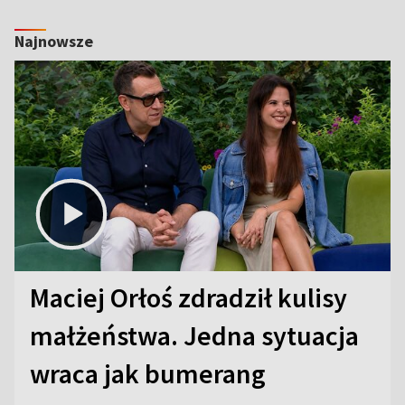
Najnowsze
Maciej Orłoś zdradził kulisy
małżeństwa. Jedna sytuacja
wraca jak bumerang