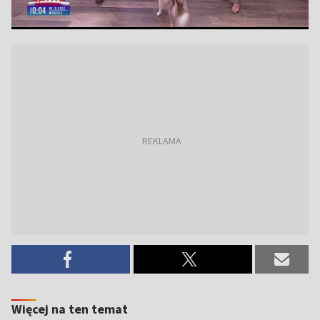
Więcej na ten temat