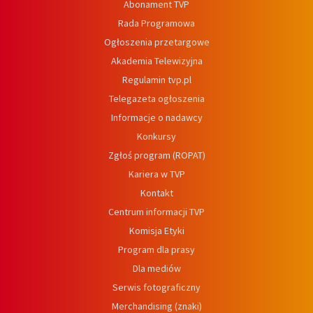
Abonament TVP
Rada Programowa
Ogłoszenia przetargowe
Akademia Telewizyjna
Regulamin tvp.pl
Telegazeta ogłoszenia
Informacje o nadawcy
Konkursy
Zgłoś program (ROPAT)
Kariera w TVP
Kontakt
Centrum informacji TVP
Komisja Etyki
Program dla prasy
Dla mediów
Serwis fotograficzny
Merchandising (znaki)