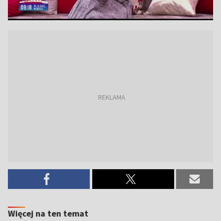
Więcej na ten temat