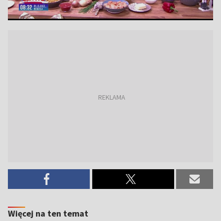
Więcej na ten temat