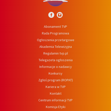
Abonament TVP
Rada Programowa
Ogłoszenia przetargowe
Akademia Telewizyjna
Regulamin tvp.pl
Telegazeta ogłoszenia
Informacje o nadawcy
Konkursy
Zgłoś program (ROPAT)
Kariera w TVP
Kontakt
Centrum informacji TVP
Komisja Etyki