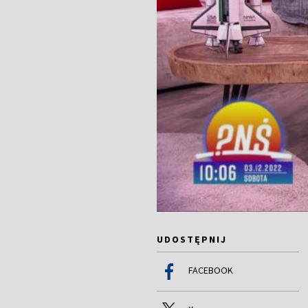
UDOSTĘPNIJ
FACEBOOK