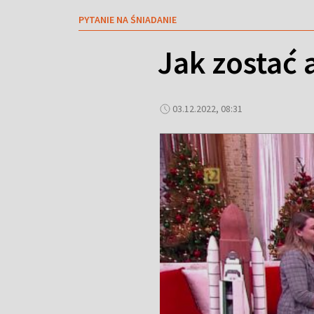
PYTANIE NA ŚNIADANIE
Jak zostać 
03.12.2022, 08:31