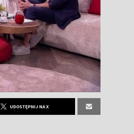
UDOSTĘPNIJ NA X