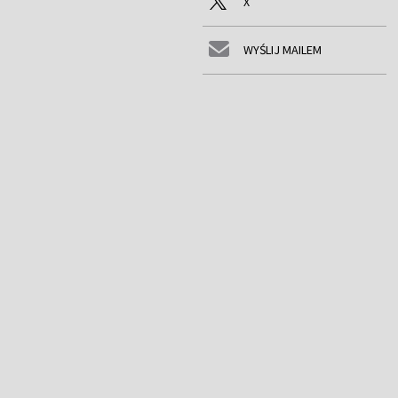
X
WYŚLIJ MAILEM