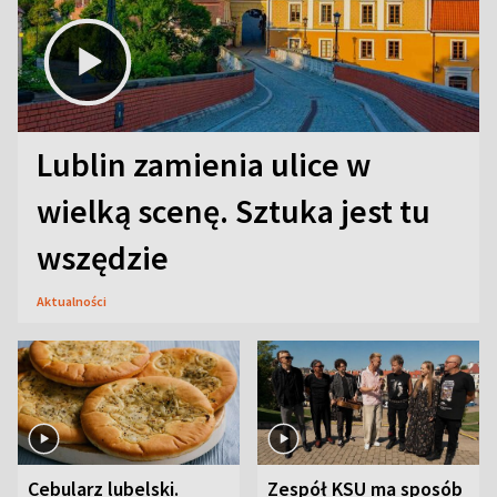
Lublin zamienia ulice w
wielką scenę. Sztuka jest tu
wszędzie
Aktualności
Cebularz lubelski.
Zespół KSU ma sposób