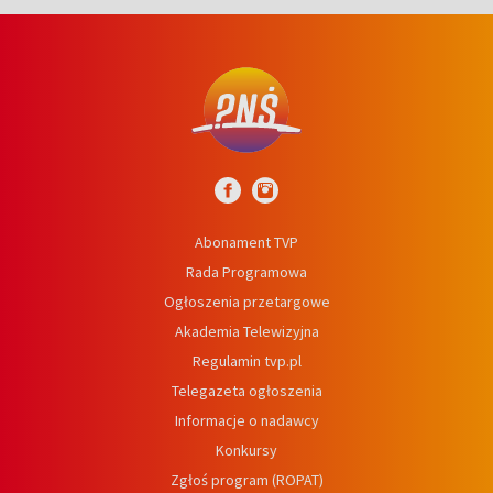
Abonament TVP
Rada Programowa
Ogłoszenia przetargowe
Akademia Telewizyjna
Regulamin tvp.pl
Telegazeta ogłoszenia
Informacje o nadawcy
Konkursy
Zgłoś program (ROPAT)