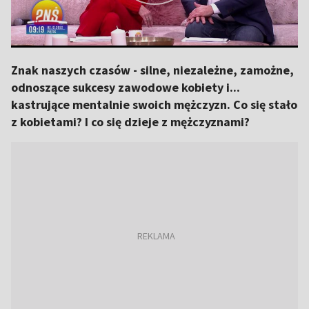
Znak naszych czasów - silne, niezależne, zamożne,
odnoszące sukcesy zawodowe kobiety i...
kastrujące mentalnie swoich mężczyzn. Co się stało
z kobietami? I co się dzieje z mężczyznami?