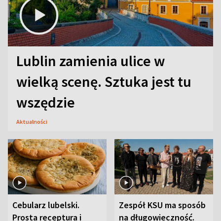
Lublin zamienia ulice w
wielką scenę. Sztuka jest tu
wszędzie
Aktualności
Cebularz lubelski.
Zespół KSU ma sposób
Prosta receptura i
na długowieczność.