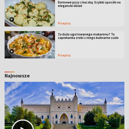
Domowe pyzy z kaczką. Szybki sposób na
elegancki obiad
Przepisy
Za dużo ugotowanego makaronu? Ta
zapiekanka zrobi z niego kulinarne cudo
Przepisy
Najnowsze