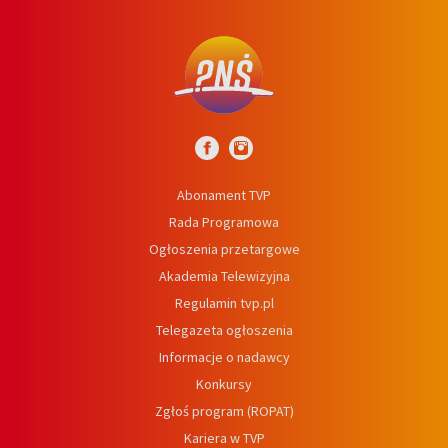
Abonament TVP
Rada Programowa
Ogłoszenia przetargowe
Akademia Telewizyjna
Regulamin tvp.pl
Telegazeta ogłoszenia
Informacje o nadawcy
Konkursy
Zgłoś program (ROPAT)
Kariera w TVP