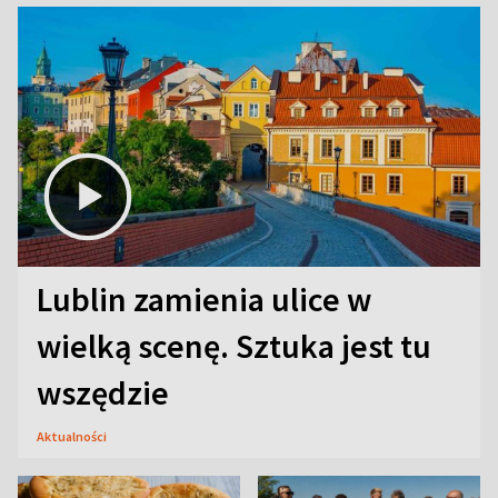
Lublin zamienia ulice w
wielką scenę. Sztuka jest tu
wszędzie
Aktualności