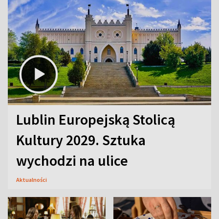
Lublin Europejską Stolicą
Kultury 2029. Sztuka
wychodzi na ulice
Aktualności