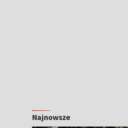
Najnowsze