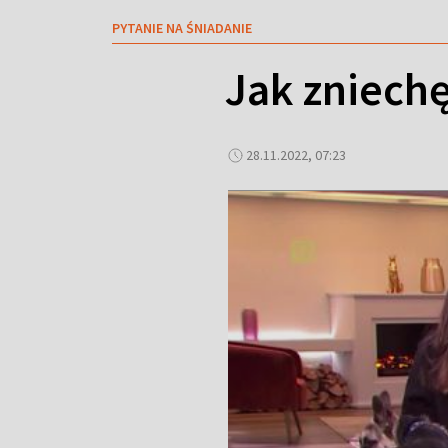
PYTANIE NA ŚNIADANIE
Jak zniechę
28.11.2022, 07:23