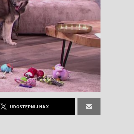
UDOSTĘPNIJ NA X