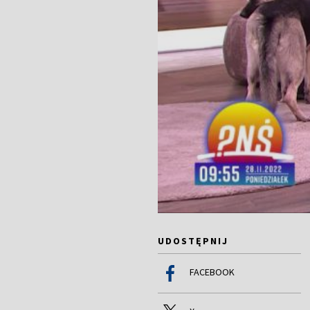
UDOSTĘPNIJ
FACEBOOK