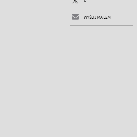
X
WYŚLIJ MAILEM