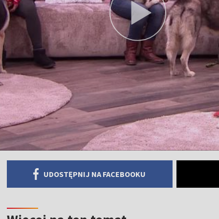
UDOSTĘPNIJ NA FACEBOOKU