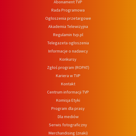
Abonament TVP
Rada Programowa
Ogłoszenia przetargowe
Akademia Telewizyjna
Regulamin tvp.pl
Telegazeta ogłoszenia
Informacje o nadawcy
Konkursy
Zgłoś program (ROPAT)
Kariera w TVP
Kontakt
Centrum informacji TVP
Komisja Etyki
Program dla prasy
Dla mediów
Serwis fotograficzny
Merchandising (znaki)