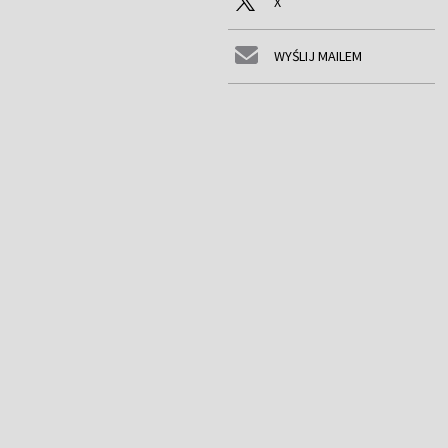
X
WYŚLIJ MAILEM