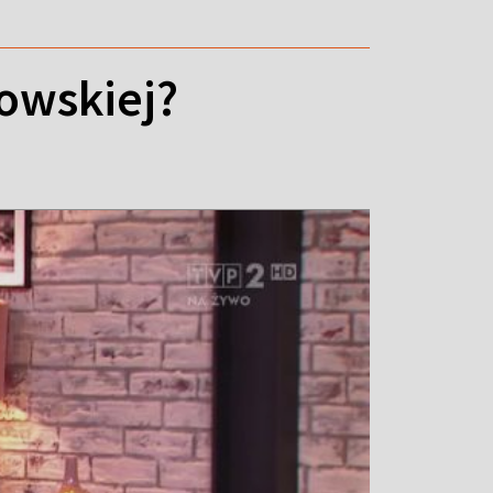
owskiej?