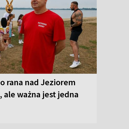
o rana nad Jeziorem
 ale ważna jest jedna