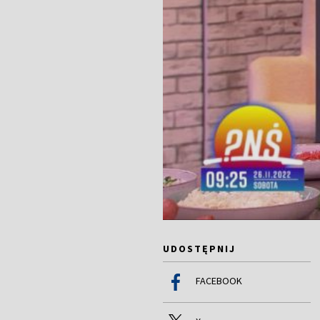
UDOSTĘPNIJ
FACEBOOK