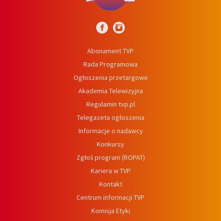
Abonament TVP
Rada Programowa
Ogłoszenia przetargowe
Akademia Telewizyjna
Regulamin tvp.pl
Telegazeta ogłoszenia
Informacje o nadawcy
Konkursy
Zgłoś program (ROPAT)
Kariera w TVP
Kontakt
Centrum informacji TVP
Komisja Etyki