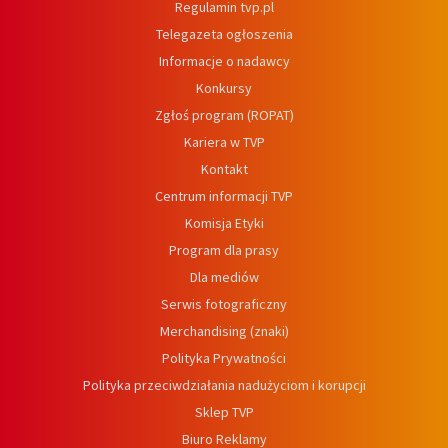
Regulamin tvp.pl
Telegazeta ogłoszenia
Informacje o nadawcy
Konkursy
Zgłoś program (ROPAT)
Kariera w TVP
Kontakt
Centrum informacji TVP
Komisja Etyki
Program dla prasy
Dla mediów
Serwis fotograficzny
Merchandising (znaki)
Polityka Prywatności
Polityka przeciwdziałania nadużyciom i korupcji
Sklep TVP
Biuro Reklamy