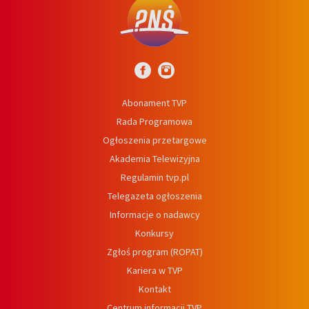
Abonament TVP
Rada Programowa
Ogłoszenia przetargowe
Akademia Telewizyjna
Regulamin tvp.pl
Telegazeta ogłoszenia
Informacje o nadawcy
Konkursy
Zgłoś program (ROPAT)
Kariera w TVP
Kontakt
Centrum informacji TVP