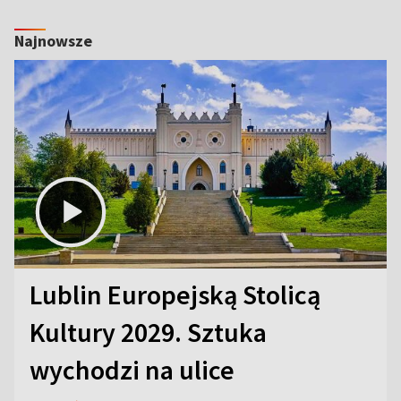
Najnowsze
Lublin Europejską Stolicą
Kultury 2029. Sztuka
wychodzi na ulice