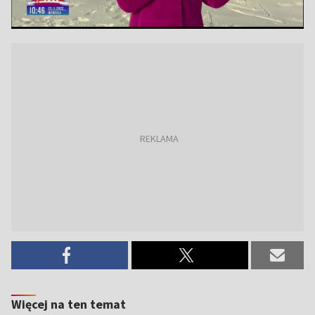
Więcej na ten temat