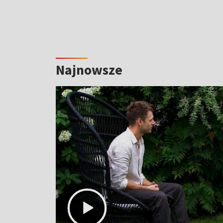
Najnowsze