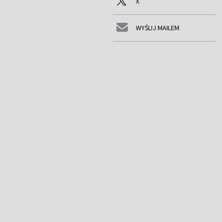
X
WYŚLIJ MAILEM