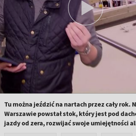
Tu można jeździć na nartach przez cały rok. 
Warszawie powstał stok, który jest pod dach
jazdy od zera, rozwijać swoje umiejętności a