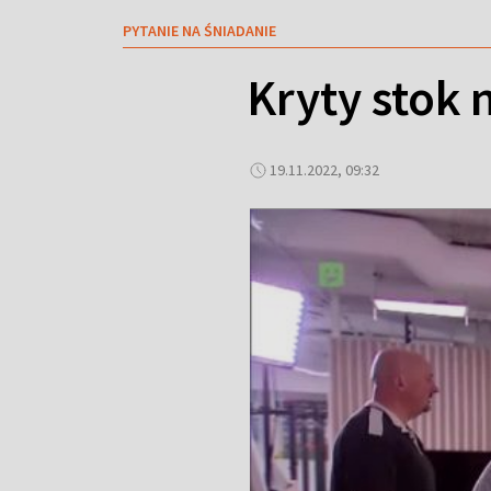
PYTANIE NA ŚNIADANIE
Kryty stok 
19.11.2022, 09:32