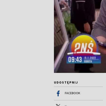
UDOSTĘPNIJ
FACEBOOK