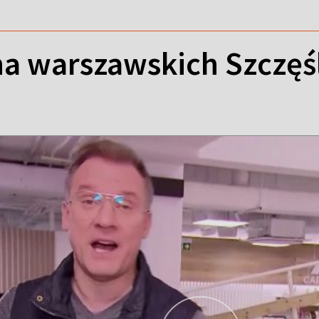
na warszawskich Szczęś