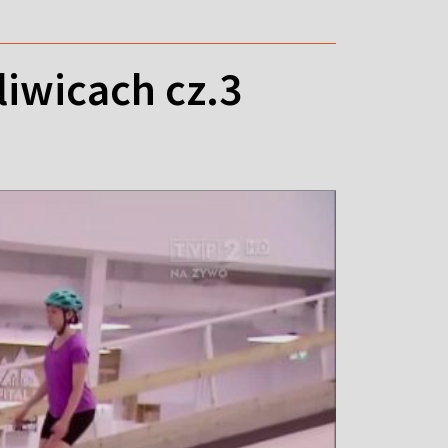
liwicach cz.3