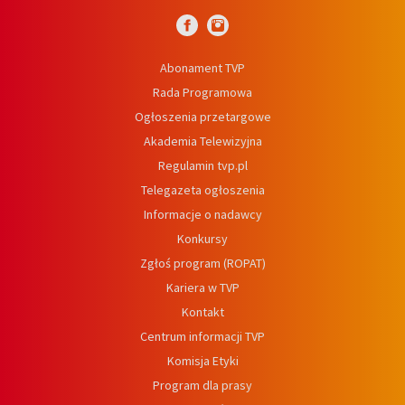
Abonament TVP
Rada Programowa
Ogłoszenia przetargowe
Akademia Telewizyjna
Regulamin tvp.pl
Telegazeta ogłoszenia
Informacje o nadawcy
Konkursy
Zgłoś program (ROPAT)
Kariera w TVP
Kontakt
Centrum informacji TVP
Komisja Etyki
Program dla prasy