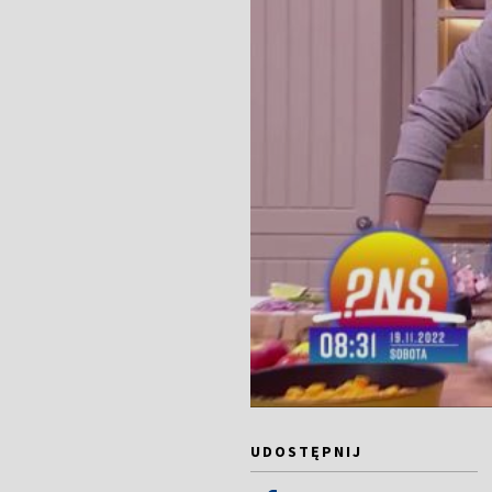
UDOSTĘPNIJ