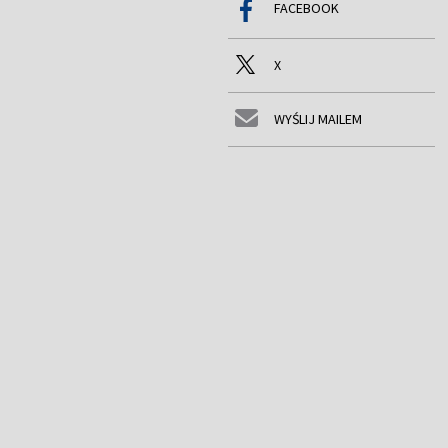
FACEBOOK
X
WYŚLIJ MAILEM